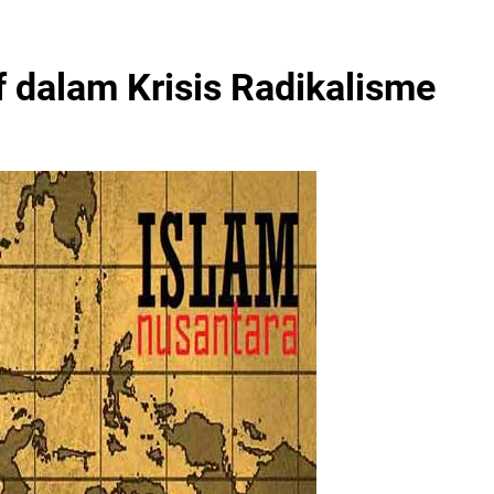
f dalam Krisis Radikalisme