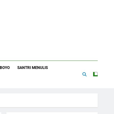
RBOYO
SANTRI MENULIS