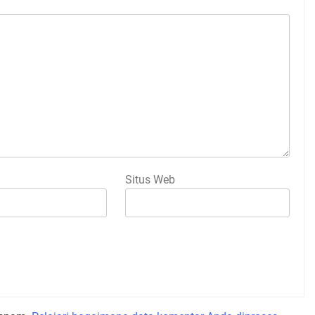
Situs Web