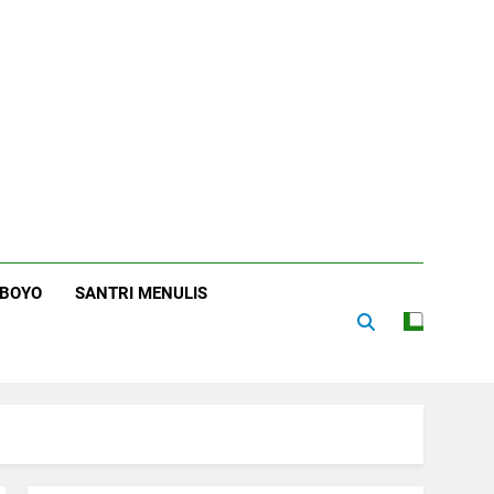
RBOYO
SANTRI MENULIS