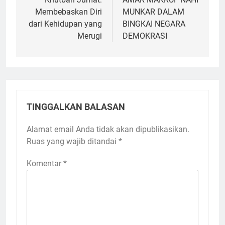
pos
Membebaskan Diri
MUNKAR DALAM
dari Kehidupan yang
BINGKAI NEGARA
Merugi
DEMOKRASI
TINGGALKAN BALASAN
Alamat email Anda tidak akan dipublikasikan.
Ruas yang wajib ditandai
*
Komentar
*