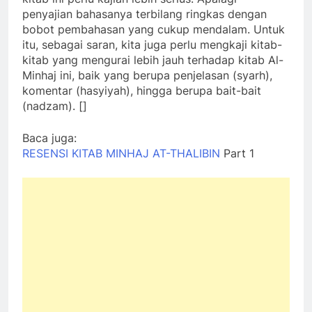
penyajian bahasanya terbilang ringkas dengan
bobot pembahasan yang cukup mendalam. Untuk
itu, sebagai saran, kita juga perlu mengkaji kitab-
kitab yang mengurai lebih jauh terhadap kitab Al-
Minhaj ini, baik yang berupa penjelasan (syarh),
komentar (hasyiyah), hingga berupa bait-bait
(nadzam). []
Baca juga:
RESENSI KITAB MINHAJ AT-THALIBIN
Part 1