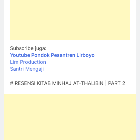
Subscribe juga:
Youtube Pondok Pesantren Lirboyo
Lim Production
Santri Mengaji
# RESENSI KITAB MINHAJ AT-THALIBIN | PART 2