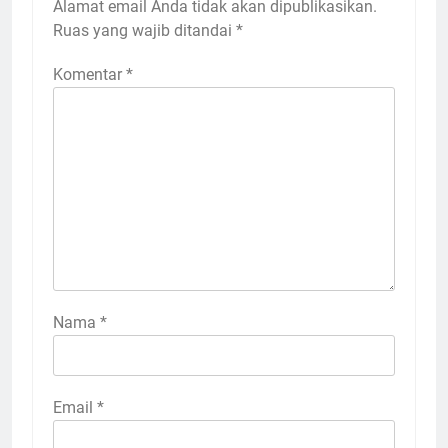
Alamat email Anda tidak akan dipublikasikan.
Ruas yang wajib ditandai
*
Komentar
*
Nama
*
Email
*