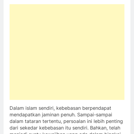
Dalam islam sendiri, kebebasan berpendapat
mendapatkan jaminan penuh. Sampai-sampai
dalam tataran tertentu, persoalan ini lebih penting
dari sekedar kebebasan itu sendiri. Bahkan, telah