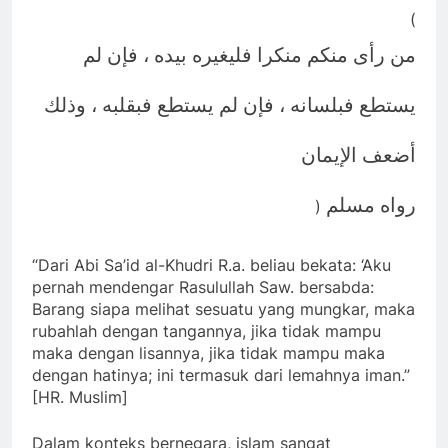
(
من رأى منكم منكرا فليغيره بيده ، فإن لم
يستطع فبلسانه ، فإن لم يستطع فبقلبه ، وذلك
أضعف الإيمان
رواه مسلم
)
“Dari Abi Sa’id al-Khudri R.a. beliau bekata: ‘Aku
pernah mendengar Rasulullah Saw. bersabda:
Barang siapa melihat sesuatu yang mungkar, maka
rubahlah dengan tangannya, jika tidak mampu
maka dengan lisannya, jika tidak mampu maka
dengan hatinya; ini termasuk dari lemahnya iman.”
[HR. Muslim]
Dalam konteks bernegara, islam sangat