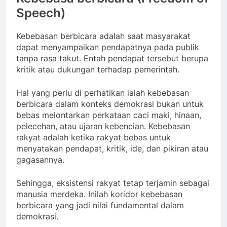
Speech)
Kebebasan berbicara adalah saat masyarakat
dapat menyampaikan pendapatnya pada publik
tanpa rasa takut. Entah pendapat tersebut berupa
kritik atau dukungan terhadap pemerintah.
Hal yang perlu di perhatikan ialah kebebasan
berbicara dalam konteks demokrasi bukan untuk
bebas melontarkan perkataan caci maki, hinaan,
pelecehan, atau ujaran kebencian. Kebebasan
rakyat adalah ketika rakyat bebas untuk
menyatakan pendapat, kritik, ide, dan pikiran atau
gagasannya.
Sehingga, eksistensi rakyat tetap terjamin sebagai
manusia merdeka. Inilah koridor kebebasan
berbicara yang jadi nilai fundamental dalam
demokrasi.