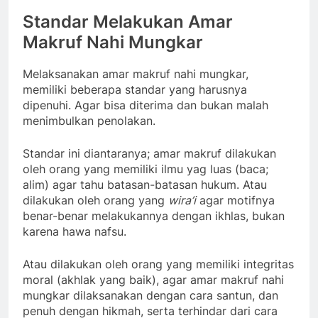
Standar Melakukan Amar
Makruf Nahi Mungkar
Melaksanakan amar makruf nahi mungkar,
memiliki beberapa standar yang harusnya
dipenuhi. Agar bisa diterima dan bukan malah
menimbulkan penolakan.
Standar ini diantaranya; amar makruf dilakukan
oleh orang yang memiliki ilmu yag luas (baca;
alim) agar tahu batasan-batasan hukum. Atau
dilakukan oleh orang yang
wira’i
agar motifnya
benar-benar melakukannya dengan ikhlas, bukan
karena hawa nafsu.
Atau dilakukan oleh orang yang memiliki integritas
moral (akhlak yang baik), agar amar makruf nahi
mungkar dilaksanakan dengan cara santun, dan
penuh dengan hikmah, serta terhindar dari cara