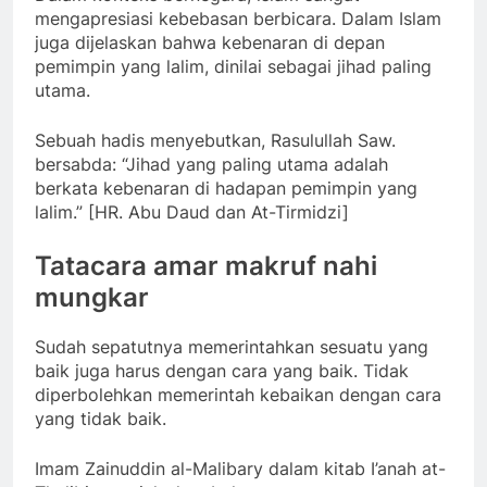
mengapresiasi kebebasan berbicara. Dalam Islam
juga dijelaskan bahwa kebenaran di depan
pemimpin yang lalim, dinilai sebagai jihad paling
utama.
Sebuah hadis menyebutkan, Rasulullah Saw.
bersabda: “Jihad yang paling utama adalah
berkata kebenaran di hadapan pemimpin yang
lalim.” [HR. Abu Daud dan At-Tirmidzi]
Tatacara amar makruf nahi
mungkar
Sudah sepatutnya memerintahkan sesuatu yang
baik juga harus dengan cara yang baik. Tidak
diperbolehkan memerintah kebaikan dengan cara
yang tidak baik.
Imam Zainuddin al-Malibary dalam kitab I’anah at-