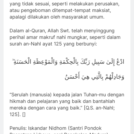
yang tidak sesuai, seperti melakukan perusakan,
atau pengeboman ditempat-tempat maksiat,
apalagi dilakukan oleh masyarakat umum.
Dalam al-Quran, Allah Swt. telah menyinggung
perihal amar makruf nahi mungkar, seperti dalam
surah an-Nahl ayat 125 yang berbunyi:
ادْعُ إِلَىٰ سَبِيلِ رَبِّكَ بِالْحِكْمَةِ وَالْمَوْعِظَةِ الْحَسَنَةِ ۖ
وَجَادِلْهُمْ بِالَّتِي هِيَ أَحْسَنُ
“Serulah (manusia) kepada jalan Tuhan-mu dengan
hikmah dan pelajaran yang baik dan bantahlah
mereka dengan cara yang baik.” [Q.S. an-Nahl;
125]. []
Penulis: Iskandar Nidhom (Santri Pondok