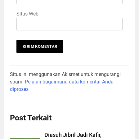
Situs Web
Situs ini menggunakan Akismet untuk mengurangi
spam.
Pelajari bagaimana data komentar Anda
diproses
Post Terkait
Diasuh Jibril Jadi Kafir,