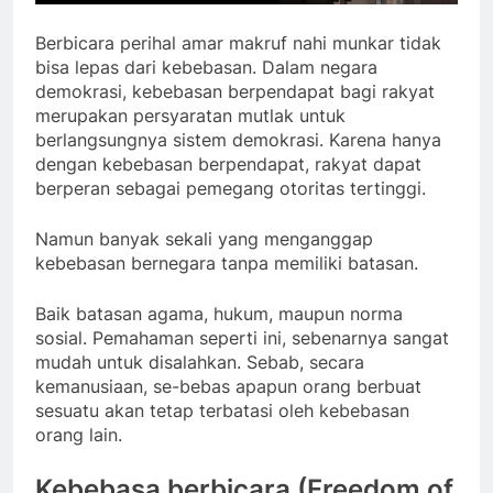
Berbicara perihal amar makruf nahi munkar tidak
bisa lepas dari kebebasan. Dalam negara
demokrasi, kebebasan berpendapat bagi rakyat
merupakan persyaratan mutlak untuk
berlangsungnya sistem demokrasi. Karena hanya
dengan kebebasan berpendapat, rakyat dapat
berperan sebagai pemegang otoritas tertinggi.
Namun banyak sekali yang menganggap
kebebasan bernegara tanpa memiliki batasan.
Baik batasan agama, hukum, maupun norma
sosial. Pemahaman seperti ini, sebenarnya sangat
mudah untuk disalahkan. Sebab, secara
kemanusiaan, se-bebas apapun orang berbuat
sesuatu akan tetap terbatasi oleh kebebasan
orang lain.
Kebebasa berbicara (Freedom of