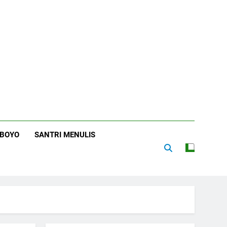
RBOYO
SANTRI MENULIS