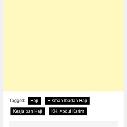
Tagged:
Haji
Hikmah Ibadah Haji
Keajaiban Haji
KH. Abdul Karim