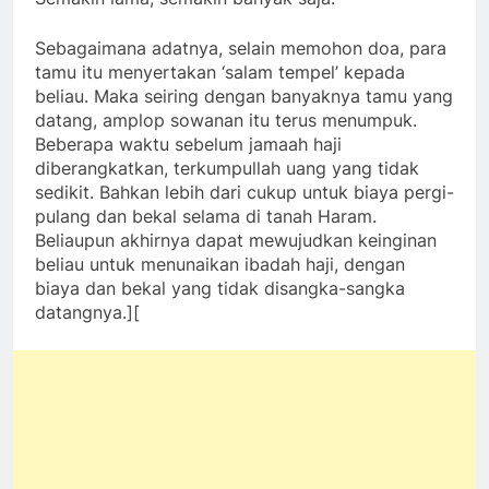
Sebagaimana adatnya, selain memohon doa, para
tamu itu menyertakan ‘salam tempel’ kepada
beliau. Maka seiring dengan banyaknya tamu yang
datang, amplop sowanan itu terus menumpuk.
Beberapa waktu sebelum jamaah haji
diberangkatkan, terkumpullah uang yang tidak
sedikit. Bahkan lebih dari cukup untuk biaya pergi-
pulang dan bekal selama di tanah Haram.
Beliaupun akhirnya dapat mewujudkan keinginan
beliau untuk menunaikan ibadah haji, dengan
biaya dan bekal yang tidak disangka-sangka
datangnya.][