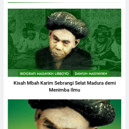
BIOGRAFI MASAYIKH LIRBOYO
DAWUH MASYAYIKH
Kisah Mbah Karim Sebrangi Selat Madura demi
Menimba Ilmu