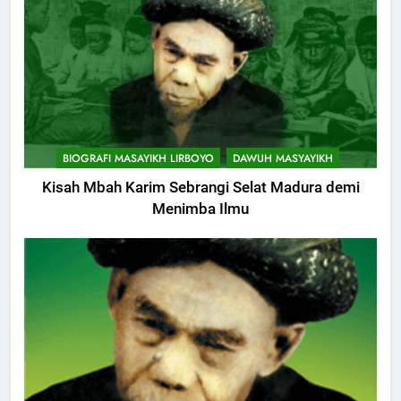
BIOGRAFI MASAYIKH LIRBOYO
DAWUH MASYAYIKH
Kisah Mbah Karim Sebrangi Selat Madura demi
Menimba Ilmu