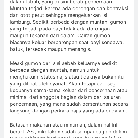
dalam tubuh, yang di sini berati pencernaan.
Muntah terjadi karena ada dorongan dan kontraksi
dari otot perut sehingga mengeluarkan isi
lambung. Sedikit berbeda dengan muntah, gumoh
yang terjadi pada bayi tidak ada dorongan
maupun tekanan dari dalam. Cairan gumoh
biasanya keluar berbarengan saat bayi sendawa,
batuk, tersedak maupun menangis.
Meski gumoh dari sisi sebab keluarnya sedikit
berbeda dengan muntah, namun untuk
menghukumi status najis atau tidaknya bukan itu
yang dilihat oleh syariat. Akan tetapi dari segi
keduanya sama-sama keluar dari pencernaan atau
minimal dari anggota bagian dalam dari saluran
pencernaan, yang mana sudah bersentuhan secara
langsung dengan perkara najis yang ada di dalam.
Batasan makanan atau minuman, dalam hal ini
berarti ASI, dikatakan sudah sampai bagian dalam