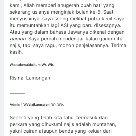
kami, Allah memberi anugerah buah hati yang
sekarang usianya menginjak bulan ke-5. Saat
menyusuinya, saya sering melihat putra kecil saya
itu memuntahkan lagi ASI yang baru disesapnya.
Atau yang dalam bahasa Jawanya dikenal dengan
gumoh
. Saya pernah mendengar kalau gumoh itu
najis, tapi saya ragu, mohon penjelasannya. Terima
kasih.
Wassalamu’alaikum Wr. Wb.
Risma, Lamongan
_______
Admin | Wa’alaikumsalam Wr. Wb.
Seperti yang telah kita tahu, termasuk dari
perkara yang dihukumi najis adalah muntahan,
yakni cairan ataupun benda yang keluar dari