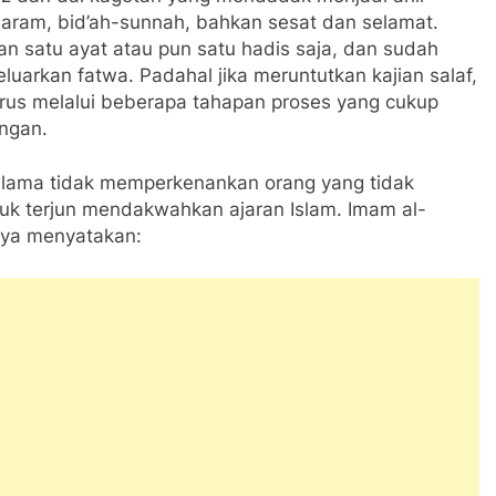
haram, bid’ah-sunnah, bahkan sesat dan selamat.
 satu ayat atau pun satu hadis saja, dan sudah
luarkan fatwa. Padahal jika meruntutkan kajian salaf,
rus melalui beberapa tahapan proses yang cukup
ngan.
ulama tidak memperkenankan orang yang tidak
uk terjun mendakwahkan ajaran Islam. Imam al-
nya menyatakan: