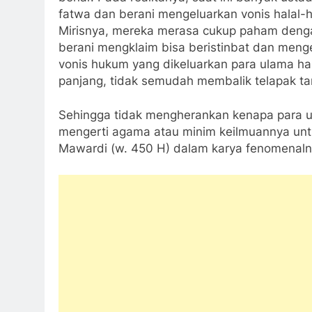
fatwa dan berani mengeluarkan vonis halal-
Mirisnya, mereka merasa cukup paham dengan
berani mengklaim bisa beristinbat dan menge
vonis hukum yang dikeluarkan para ulama ha
panjang, tidak semudah membalik telapak ta
Sehingga tidak mengherankan kenapa para 
mengerti agama atau minim keilmuannya unt
Mawardi (w. 450 H) dalam karya fenomenal