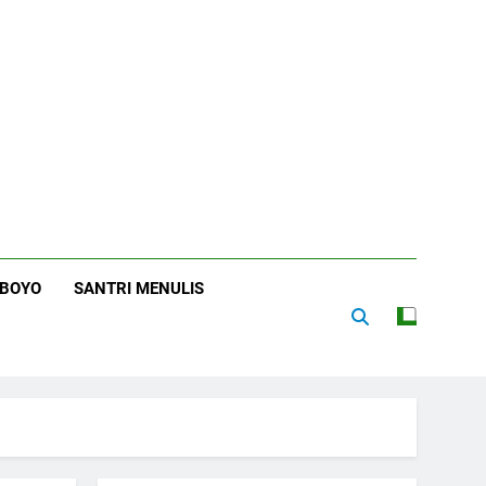
RBOYO
SANTRI MENULIS