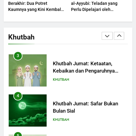
Berakhir: Dua Potret
al-Ayyubi: Teladan yang
Kaumnya yang Kini Kembali
Perlu Dipelajari oleh
Terjadi
2
Pemimpin Zaman Sekarang
(2)
Khutbah Jumat: Melihat
Limpahan Nikmat Allah
Khutbah
KHUTBAH
3
Khutbah Jumat: Ketaatan,
Kebaikan dan Pengaruhnya
dalam Jiwa Manusia
KHUTBAH
4
Khutbah Jumat: Safar Bukan
Bulan Sial
KHUTBAH
5