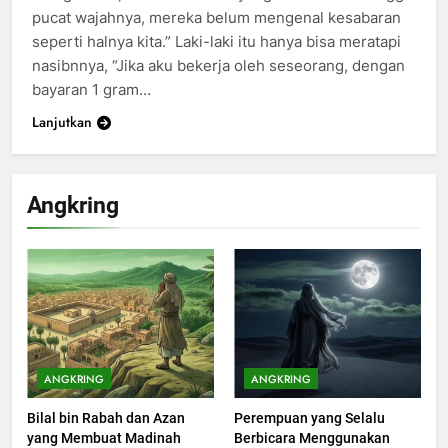
pucat wajahnya, mereka belum mengenal kesabaran
seperti halnya kita.” Laki-laki itu hanya bisa meratapi
nasibnnya, “Jika aku bekerja oleh seseorang, dengan
bayaran 1 gram…
Lanjutkan
Angkring
200
Khutbah Idul Fitri di Rumah
KHUTBAH
ANGKRING
ANGKRING
Bilal bin Rabah dan Azan
Perempuan yang Selalu
201
yang Membuat Madinah
Berbicara Menggunakan
Khutbah jumat: Sejarah