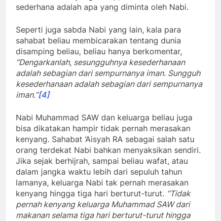
Nabi Muhammad SAW dan keluarga beliau juga
bisa dikatakan hampir tidak pernah merasakan
kenyang. Sahabat ‘Aisyah RA sebagai salah satu
orang terdekat Nabi bahkan menyaksikan sendiri.
Jika sejak berhijrah, sampai beliau wafat, atau
dalam jangka waktu lebih dari sepuluh tahun
lamanya, keluarga Nabi tak pernah merasakan
kenyang hingga tiga hari berturut-turut.
“Tidak
pernah kenyang keluarga Muhammad SAW dari
makanan selama tiga hari berturut-turut hingga
beliau Nabi wafat.”
[5]