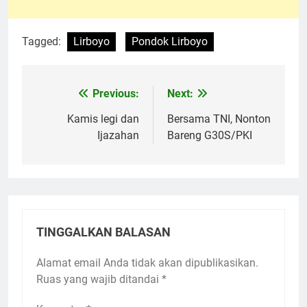
TINGGALKAN BALASAN
Alamat email Anda tidak akan dipublikasikan.
Ruas yang wajib ditandai
*
Komentar
*