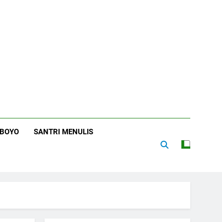
RBOYO
SANTRI MENULIS