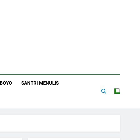
RBOYO
SANTRI MENULIS