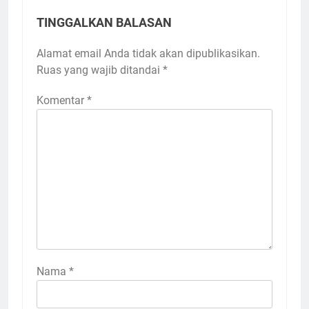
TINGGALKAN BALASAN
Alamat email Anda tidak akan dipublikasikan.
Ruas yang wajib ditandai
*
Komentar
*
Nama
*