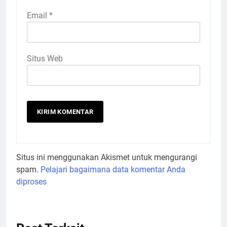
Email
*
Situs Web
Situs ini menggunakan Akismet untuk mengurangi
spam.
Pelajari bagaimana data komentar Anda
diproses