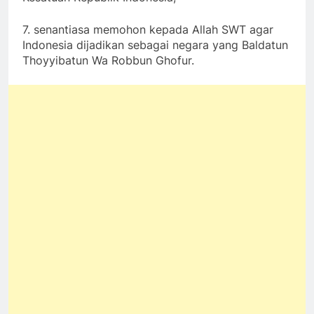
7. senantiasa memohon kepada Allah SWT agar
Indonesia dijadikan sebagai negara yang Baldatun
Thoyyibatun Wa Robbun Ghofur.