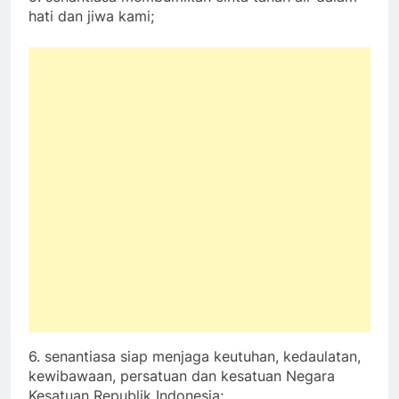
hati dan jiwa kami;
6. senantiasa siap menjaga keutuhan, kedaulatan,
kewibawaan, persatuan dan kesatuan Negara
Kesatuan Republik Indonesia;