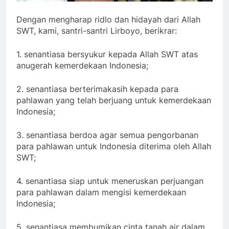
Dengan mengharap ridlo dan hidayah dari Allah
SWT, kami, santri-santri Lirboyo, berikrar:
1. senantiasa bersyukur kepada Allah SWT atas
anugerah kemerdekaan Indonesia;
2. senantiasa berterimakasih kepada para
pahlawan yang telah berjuang untuk kemerdekaan
Indonesia;
3. senantiasa berdoa agar semua pengorbanan
para pahlawan untuk Indonesia diterima oleh Allah
SWT;
4. senantiasa siap untuk meneruskan perjuangan
para pahlawan dalam mengisi kemerdekaan
Indonesia;
5. senantiasa membumikan cinta tanah air dalam