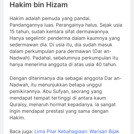
Hakim bin Hizam
Hakim adalah pemuda yang pandai.
Pandangannya luas. Perangainya halus. Sejak usia
15 tahun, sudah kentara sifat dermawannya.
Hanya segelintir penderma dalam kaumnya yang
sedermawan dia. Di usia itu, dia sudah masuk
dalam perkumpulan para dermawan (Dar an-
Nadwah). Padahal, sebelumnya perkumpulan itu
hanya menerima anggota di atas usia 40 tahun.
Dengan diterimanya dia sebagai anggota Dar an-
Nadwah, itu menunjukkan betapa unggul
pemikirannya. Abu Sufyan, seorang yang
mendapat tempat tertinggi di antara kaum
Quraisy, menaruh hormat kepadanya. Ia sangat
ingin mendapat prestasi yang sama dengan
Hakim.
Baca juga:
Lima Pilar Kebahagiaan: Warisan Bijak