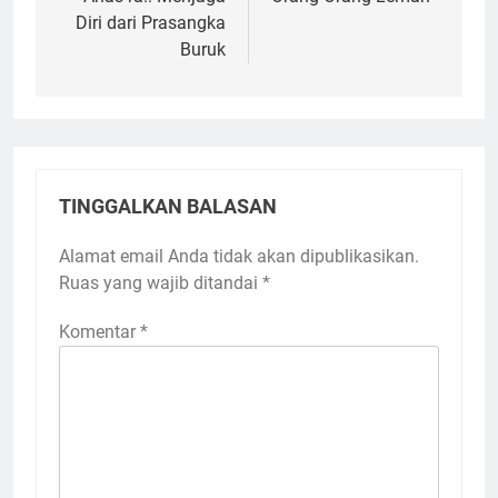
Diri dari Prasangka
Buruk
TINGGALKAN BALASAN
Alamat email Anda tidak akan dipublikasikan.
Ruas yang wajib ditandai
*
Komentar
*