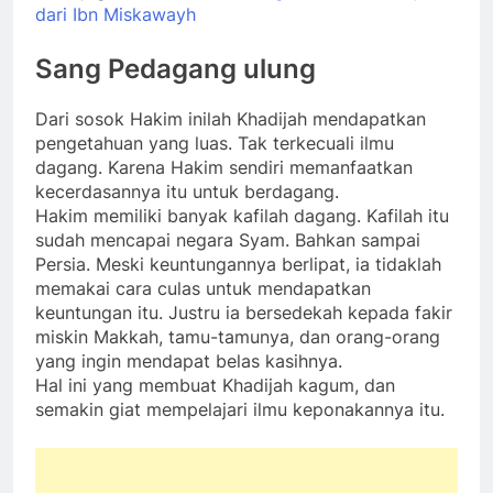
dari Ibn Miskawayh
Sang Pedagang ulung
Dari sosok Hakim inilah Khadijah mendapatkan
pengetahuan yang luas. Tak terkecuali ilmu
dagang. Karena Hakim sendiri memanfaatkan
kecerdasannya itu untuk berdagang.
Hakim memiliki banyak kafilah dagang. Kafilah itu
sudah mencapai negara Syam. Bahkan sampai
Persia. Meski keuntungannya berlipat, ia tidaklah
memakai cara culas untuk mendapatkan
keuntungan itu. Justru ia bersedekah kepada fakir
miskin Makkah, tamu-tamunya, dan orang-orang
yang ingin mendapat belas kasihnya.
Hal ini yang membuat Khadijah kagum, dan
semakin giat mempelajari ilmu keponakannya itu.