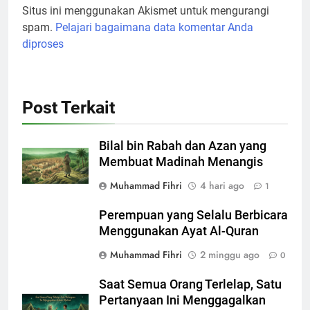
Situs ini menggunakan Akismet untuk mengurangi
spam.
Pelajari bagaimana data komentar Anda
diproses
Post Terkait
Bilal bin Rabah dan Azan yang
Membuat Madinah Menangis
Muhammad Fihri
4 hari ago
1
Perempuan yang Selalu Berbicara
Menggunakan Ayat Al-Quran
Muhammad Fihri
2 minggu ago
0
Saat Semua Orang Terlelap, Satu
Pertanyaan Ini Menggagalkan