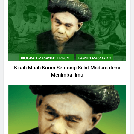
BIOGRAFI MASAYIKH LIRBOYO
DAWUH MASYAYIKH
Kisah Mbah Karim Sebrangi Selat Madura demi
Menimba Ilmu