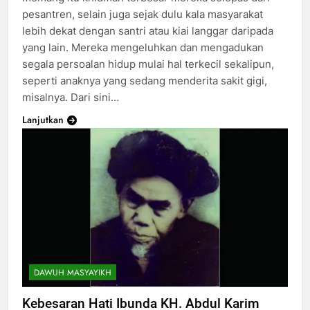
pesantren, selain juga sejak dulu kala masyarakat
lebih dekat dengan santri atau kiai langgar daripada
yang lain. Mereka mengeluhkan dan mengadukan
segala persoalan hidup mulai hal terkecil sekalipun,
seperti anaknya yang sedang menderita sakit gigi,
misalnya. Dari sini…
Lanjutkan
DAWUH MASYAYIKH
Kebesaran Hati Ibunda KH. Abdul Karim