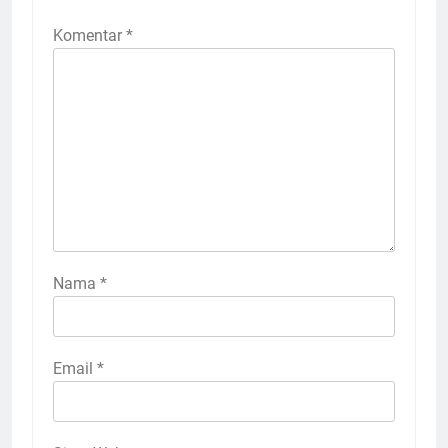
Komentar
*
Nama
*
Email
*