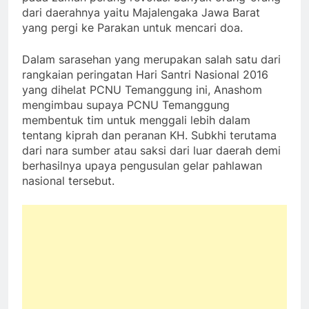
dari daerahnya yaitu Majalengaka Jawa Barat
yang pergi ke Parakan untuk mencari doa.
Dalam sarasehan yang merupakan salah satu dari
rangkaian peringatan Hari Santri Nasional 2016
yang dihelat PCNU Temanggung ini, Anashom
mengimbau supaya PCNU Temanggung
membentuk tim untuk menggali lebih dalam
tentang kiprah dan peranan KH. Subkhi terutama
dari nara sumber atau saksi dari luar daerah demi
berhasilnya upaya pengusulan gelar pahlawan
nasional tersebut.