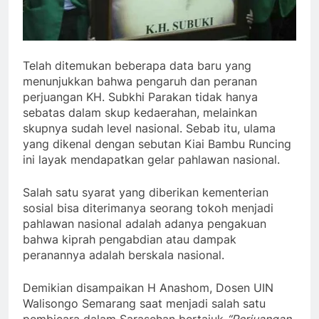
Telah ditemukan beberapa data baru yang
menunjukkan bahwa pengaruh dan peranan
perjuangan KH. Subkhi Parakan tidak hanya
sebatas dalam skup kedaerahan, melainkan
skupnya sudah level nasional. Sebab itu, ulama
yang dikenal dengan sebutan Kiai Bambu Runcing
ini layak mendapatkan gelar pahlawan nasional.
Salah satu syarat yang diberikan kementerian
sosial bisa diterimanya seorang tokoh menjadi
pahlawan nasional adalah adanya pengakuan
bahwa kiprah pengabdian atau dampak
peranannya adalah berskala nasional.
Demikian disampaikan H Anashom, Dosen UIN
Walisongo Semarang saat menjadi salah satu