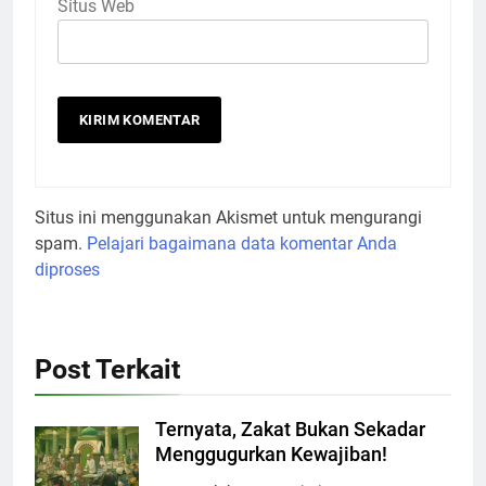
Situs Web
Situs ini menggunakan Akismet untuk mengurangi
spam.
Pelajari bagaimana data komentar Anda
diproses
Post Terkait
Ternyata, Zakat Bukan Sekadar
Menggugurkan Kewajiban!