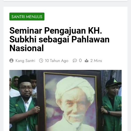
SANTRI MENULIS
Seminar Pengajuan KH.
Subkhi sebagai Pahlawan
Nasional
0
Kang Santri
10 Tahun Ago
2 Mins