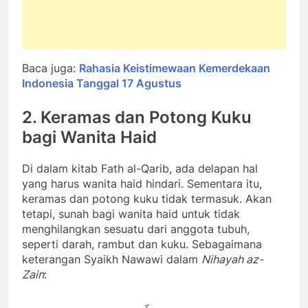
Baca juga:
Rahasia Keistimewaan Kemerdekaan
Indonesia Tanggal 17 Agustus
2.
Keramas dan Potong Kuku
bagi Wanita Hai
d
Di dalam kitab Fath al-Qarib, ada delapan hal
yang harus wanita haid hindari. Sementara itu,
keramas dan potong kuku tidak termasuk. Akan
tetapi, sunah bagi wanita haid untuk tidak
menghilangkan sesuatu dari anggota tubuh,
seperti darah, rambut dan kuku. Sebagaimana
keterangan Syaikh Nawawi dalam
Nihayah az-
Zain
: