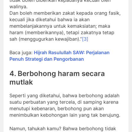
walinya.
Dan boleh memberikan zakat kepada orang fasik,
kecuali jika diketahui bahwa ia akan
membelanjakannya untuk kemaksiatan; maka
haram (memberikannya), tetapi zakatnya tetap
sah (menggugurkan kewajiban).”
[3]
Baca juga:
Hijrah Rasulullah SAW: Perjalanan
Penuh Strategi dan Pengorbanan
4.
Berbohong haram secara
mutlak
Seperti yang diketahui, bahwa berbohong adalah
suatu perbuatan yang tercela, di samping karena
menutupi kebenaran, berbohong pun akan
menimbulkan kebohongan lain yang tak berujung.
Namun, tahukah kamu? Bahwa berbohong tidak