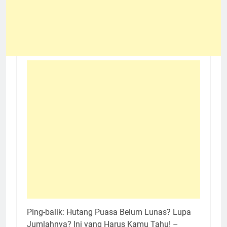
Ping-balik:
Hutang Puasa Belum Lunas? Lupa
Jumlahnya? Ini yang Harus Kamu Tahu! –