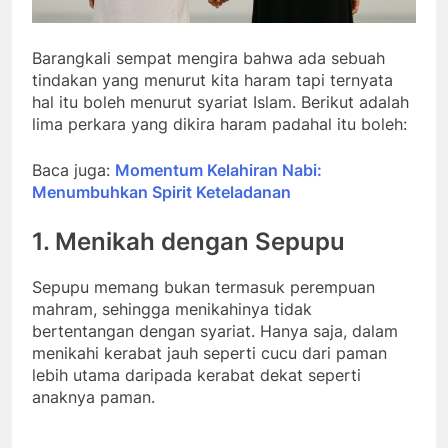
Barangkali sempat mengira bahwa ada sebuah
tindakan yang menurut kita haram tapi ternyata
hal itu boleh menurut syariat Islam. Berikut adalah
lima perkara yang dikira haram padahal itu boleh:
Baca juga:
Momentum Kelahiran Nabi:
Menumbuhkan Spirit Keteladanan
1.
Menikah dengan Sepup
u
Sepupu memang bukan termasuk perempuan
mahram, sehingga menikahinya tidak
bertentangan dengan syariat. Hanya saja, dalam
menikahi kerabat jauh seperti cucu dari paman
lebih utama daripada kerabat dekat seperti
anaknya paman.