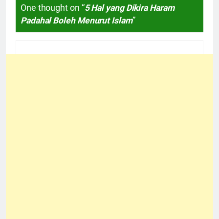
One thought on “
5 Hal yang Dikira Haram
Padahal Boleh Menurut Islam
”