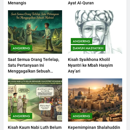
Menangis
Ayat Al-Quran
Muharram Bulan Bersejarah
KHUTBAH
1
Khutbah Jumat: Mengapa Orang
ANGKRING
Dengki Tak Akan Pernah
ANGKRING
DAWUH MASYAYIKH
Berjaya?
KHUTBAH
Saat Semua Orang Terlelap,
Kisah Syaikhona Kholil
Satu Pertanyaan Ini
Nyantri ke Mbah Hasyim
2
Menggagalkan Sebuah
Asy’ari
Khutbah Jumat: Melihat
Maksiat
Limpahan Nikmat Allah
KHUTBAH
3
Khutbah Jumat: Ketaatan,
ANGKRING
ANGKRING
Kebaikan dan Pengaruhnya
Kisah Kaum Nabi Luth Belum
Kepemimpinan Shalahuddin
dalam Jiwa Manusia
KHUTBAH