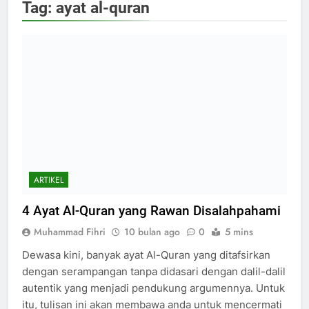
Tag:
ayat al-quran
ARTIKEL
4 Ayat Al-Quran yang Rawan Disalahpahami
Muhammad Fihri
10 bulan ago
0
5 mins
Dewasa kini, banyak ayat Al-Quran yang ditafsirkan
dengan serampangan tanpa didasari dengan dalil-dalil
autentik yang menjadi pendukung argumennya. Untuk
itu, tulisan ini akan membawa anda untuk mencermati