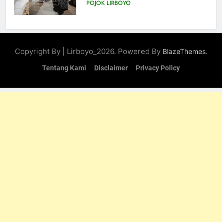
Keterampilan Merawat Jenazah
24
POJOK LIRBOYO
Khutbah Jumat: Nuzulul Quran
dan Hikmah Turunnya
8
KHUTBAH
Ujian Al-Qur’an dan
Copyright By | Lirboyo_2026. Powered By
.
BlazeThemes
Muhafadzhoh Hadist Pondok
Lirboyo
25
Tentang Kami
Disclaimer
Privacy Policy
POJOK LIRBOYO
Khutbah: Tiga Tingkatan Puasa,
Sudah di Level Mana Ibadah
9
Kita?
KHUTBAH
Muhafadzah Hadis:
Menjalankan Kewajiban di
Tengah Padatnya Aktivitas
26
POJOK LIRBOYO
Isi Salah Satu Khutbah Nabi
Muhammad Perihal Ramadan
10
KHUTBAH
Studi Banding PP. Miftahul Ulum
Karangdurin Sampang
27
POJOK LIRBOYO
Khutbah: Memahami Cara