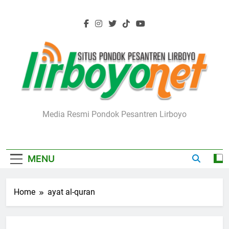
Skip
to
content
Lirboyo.net
Media Resmi Pondok Pesantren Lirboyo
MENU
Home
ayat al-quran