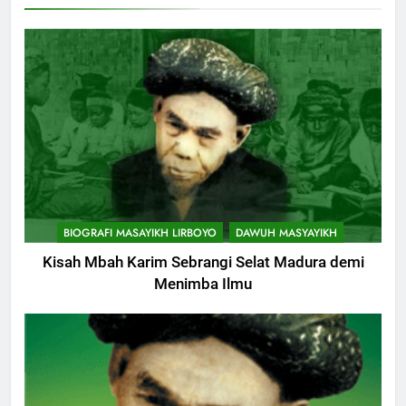
Istri
KHUTBAH
11
Khutbah: Keistimewaan Hari
Jumat
KHUTBAH
12
Khutbah Jumat: Memetik
BIOGRAFI MASAYIKH LIRBOYO
DAWUH MASYAYIKH
Ranumnya Buah Ketakwaan
Kisah Mbah Karim Sebrangi Selat Madura demi
KHUTBAH
Menimba Ilmu
13
Khutbah Jum’at: Lisanmu,
Keselamatanmu
744
KHUTBAH
Himasal Semen Sumbang