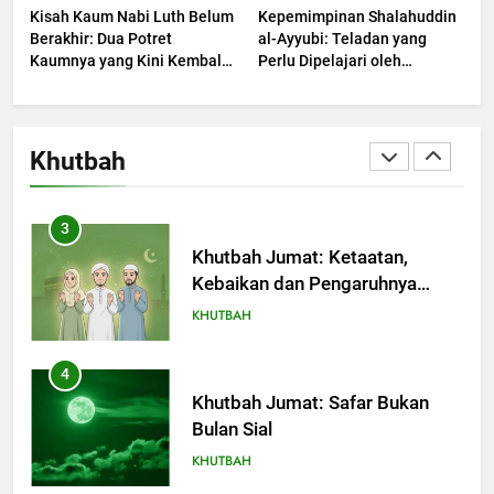
Kisah Kaum Nabi Luth Belum
Kepemimpinan Shalahuddin
KHUTBAH
Berakhir: Dua Potret
al-Ayyubi: Teladan yang
Kaumnya yang Kini Kembali
Perlu Dipelajari oleh
Terjadi
3
Pemimpin Zaman Sekarang
(2)
Khutbah Jumat: Ketaatan,
Kebaikan dan Pengaruhnya
Khutbah
dalam Jiwa Manusia
KHUTBAH
4
Khutbah Jumat: Safar Bukan
Bulan Sial
KHUTBAH
5
Khutbah Jumat: Ujian yang
Harus Kita Syukuri
KHUTBAH