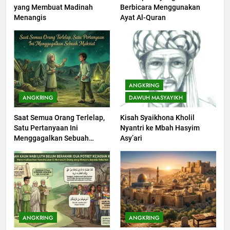
yang Membuat Madinah
Berbicara Menggunakan
Khutbah Jumat : Supaya Amal
Menangis
Ayat Al-Quran
Bisa Diterima
KHUTBAH
203
Khutbah Jumat: Bulan
ANGKRING
Muharram Bulan Bersejarah
ANGKRING
DAWUH MASYAYIKH
KHUTBAH
Saat Semua Orang Terlelap,
Kisah Syaikhona Kholil
Satu Pertanyaan Ini
Nyantri ke Mbah Hasyim
1
Menggagalkan Sebuah
Asy’ari
Khutbah Jumat: Mengapa Orang
Maksiat
Dengki Tak Akan Pernah
Berjaya?
KHUTBAH
2
Khutbah Jumat: Melihat
ANGKRING
ANGKRING
Limpahan Nikmat Allah