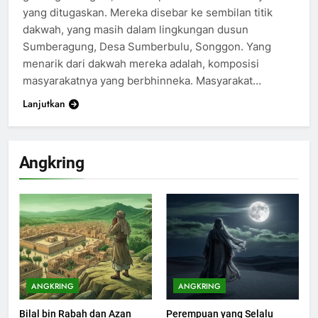
yang ditugaskan. Mereka disebar ke sembilan titik
dakwah, yang masih dalam lingkungan dusun
Sumberagung, Desa Sumberbulu, Songgon. Yang
menarik dari dakwah mereka adalah, komposisi
masyarakatnya yang berbhinneka. Masyarakat…
Lanjutkan
200
Khutbah Idul Fitri di Rumah
Angkring
KHUTBAH
201
Khutbah jumat: Sejarah
Seebagai Pembangkit Jiwa
KHUTBAH
ANGKRING
ANGKRING
Bilal bin Rabah dan Azan
Perempuan yang Selalu
202