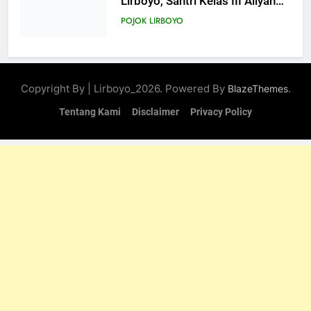
Lirboyo, Santri Kelas III Aliyah
Belajar Praktik Tajhizul Janaiz
23
POJOK LIRBOYO
Khutbah Jumat: Menyelami
Makna dan Rahasia Malam
7
Lailatul Qadar
KHUTBAH
Praktik Tajhizul Jana’iz di
Copyright By | Lirboyo_2026. Powered By
.
BlazeThemes
Lirboyo, Bekali Santri dengan
Keterampilan Merawat Jenazah
24
Tentang Kami
Disclaimer
Privacy Policy
POJOK LIRBOYO
Khutbah Jumat: Nuzulul Quran
dan Hikmah Turunnya
8
KHUTBAH
Ujian Al-Qur’an dan
Muhafadzhoh Hadist Pondok
Lirboyo
25
POJOK LIRBOYO
Khutbah: Tiga Tingkatan Puasa,
Sudah di Level Mana Ibadah
9
Kita?
KHUTBAH
Muhafadzah Hadis:
Menjalankan Kewajiban di
Tengah Padatnya Aktivitas
26
POJOK LIRBOYO