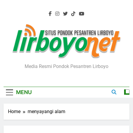
Skip
to
content
Lirboyo.net
Media Resmi Pondok Pesantren Lirboyo
MENU
Home
menyayangi alam