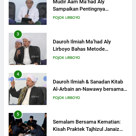
KHUTBAH
Dauroh Ilmiah Ma’had Aly
Lirboyo Bahas Metode
Ahlusunnah dalam
19
POJOK LIRBOYO
Mengaplikasikan Hadis Dhaif.
Khutbah Jumat: Intropeksi Bagi
Para Suami
4
KHUTBAH
Dauroh Ilmiah & Sanadan Kitab
Al-Arbain an-Nawawy bersama
As-Syaikh Dr. Yasir Al-Adny
20
POJOK LIRBOYO
Khutbah Jumat: Pernikahan di
Bulan Syawal
5
KHUTBAH
Semalam Bersama Kematian:
Kisah Praktek Tajhizul Janaiz
Siswa III Aliyah
21
POJOK LIRBOYO
Khutbah Jumat: Apa yang Harus
Terjadi Setelah Ramadhan?
6
KHUTBAH
Di Balik Dinginnya Malam
Lirboyo, Santri Kelas III Aliyah