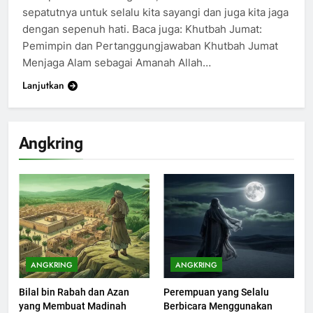
sepatutnya untuk selalu kita sayangi dan juga kita jaga
dengan sepenuh hati. Baca juga: Khutbah Jumat:
Pemimpin dan Pertanggungjawaban Khutbah Jumat
Menjaga Alam sebagai Amanah Allah…
Lanjutkan
Angkring
200
Khutbah Idul Fitri di Rumah
KHUTBAH
ANGKRING
ANGKRING
Bilal bin Rabah dan Azan
Perempuan yang Selalu
201
yang Membuat Madinah
Berbicara Menggunakan
Khutbah jumat: Sejarah