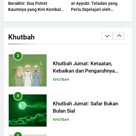
Berakhir: Dua Potret
al-Ayyubi: Teladan yang
Kaumnya yang Kini Kembali
Perlu Dipelajari oleh
Terjadi
2
Pemimpin Zaman Sekarang
(2)
Khutbah Jumat: Melihat
Limpahan Nikmat Allah
Khutbah
KHUTBAH
3
Khutbah Jumat: Ketaatan,
Kebaikan dan Pengaruhnya
dalam Jiwa Manusia
KHUTBAH
4
Khutbah Jumat: Safar Bukan
Bulan Sial
KHUTBAH
5