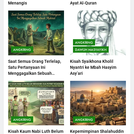
Menangis
Ayat Al-Quran
Seebagai Pembangkit Jiwa
KHUTBAH
202
Khutbah Jumat : Supaya Amal
ANGKRING
Bisa Diterima
ANGKRING
DAWUH MASYAYIKH
KHUTBAH
Saat Semua Orang Terlelap,
Kisah Syaikhona Kholil
Satu Pertanyaan Ini
Nyantri ke Mbah Hasyim
203
Menggagalkan Sebuah
Asy’ari
Khutbah Jumat: Bulan
Maksiat
Muharram Bulan Bersejarah
KHUTBAH
1
Khutbah Jumat: Mengapa Orang
ANGKRING
ANGKRING
Dengki Tak Akan Pernah
Kisah Kaum Nabi Luth Belum
Kepemimpinan Shalahuddin
Berjaya?
KHUTBAH