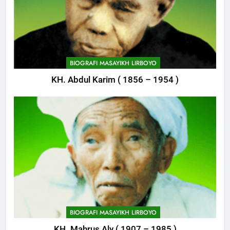
12
Khutbah Jumat: Memetik
Ranumnya Buah Ketakwaan
744
KHUTBAH
Himasal Semen Sumbang
BIOGRAFI MASAYIKH LIRBOYO
Pembangunan Kantor Himasal
KH. Abdul Karim ( 1856 – 1954 )
13
POJOK LIRBOYO
Khutbah Jum’at: Lisanmu,
Keselamatanmu
745
KHUTBAH
Delegasi MQK Kota Kediri
Menuju Probolinggo
14
POJOK LIRBOYO
Khutbah Jumat: Menjaga Adab
Di Tengah Krisis Moral
746
KHUTBAH
Haflah Akhirussanah, Lirboyo
Gelar Pameran
BIOGRAFI MASAYIKH LIRBOYO
15
POJOK LIRBOYO
KH. Mahrus Aly ( 1907 – 1985 )