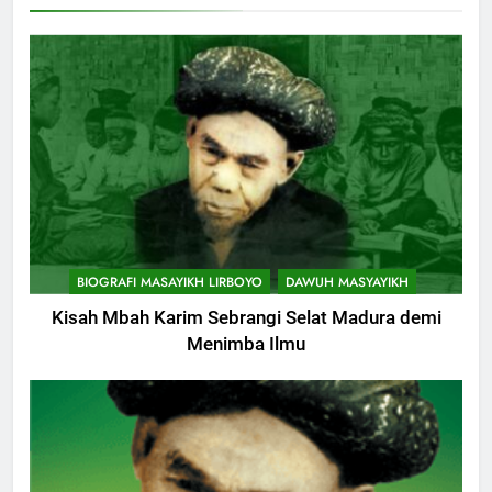
KHUTBAH
9
Khutbah Jumat: Mereka yang
Mendapat Predikat Haji Mabrur
KHUTBAH
10
Khutbah Jumat: Hak Penting
BIOGRAFI MASAYIKH LIRBOYO
DAWUH MASYAYIKH
Yang Harus Kita Berikan Kepada
Istri
Kisah Mbah Karim Sebrangi Selat Madura demi
KHUTBAH
Menimba Ilmu
11
Khutbah: Keistimewaan Hari
Jumat
KHUTBAH