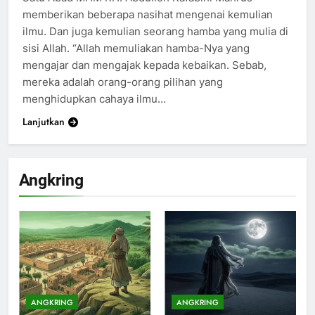
memberikan beberapa nasihat mengenai kemulian
ilmu. Dan juga kemulian seorang hamba yang mulia di
sisi Allah. “Allah memuliakan hamba-Nya yang
mengajar dan mengajak kepada kebaikan. Sebab,
mereka adalah orang-orang pilihan yang
menghidupkan cahaya ilmu…
Lanjutkan
200
Khutbah Idul Fitri di Rumah
Angkring
KHUTBAH
201
Khutbah jumat: Sejarah
Seebagai Pembangkit Jiwa
KHUTBAH
ANGKRING
ANGKRING