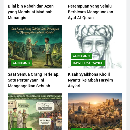
Bilal bin Rabah dan Azan
Perempuan yang Selalu
202
yang Membuat Madinah
Berbicara Menggunakan
Khutbah Jumat : Supaya Amal
Menangis
Ayat Al-Quran
Bisa Diterima
KHUTBAH
203
Khutbah Jumat: Bulan
ANGKRING
Muharram Bulan Bersejarah
ANGKRING
DAWUH MASYAYIKH
KHUTBAH
Saat Semua Orang Terlelap,
Kisah Syaikhona Kholil
Satu Pertanyaan Ini
Nyantri ke Mbah Hasyim
1
Menggagalkan Sebuah
Asy’ari
Khutbah Jumat: Mengapa Orang
Maksiat
Dengki Tak Akan Pernah
Berjaya?
KHUTBAH
2
Khutbah Jumat: Melihat