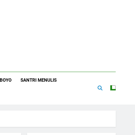
RBOYO
SANTRI MENULIS