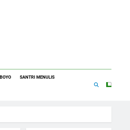
RBOYO
SANTRI MENULIS