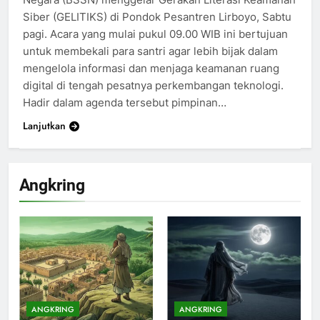
Siber (GELITIKS) di Pondok Pesantren Lirboyo, Sabtu
pagi. Acara yang mulai pukul 09.00 WIB ini bertujuan
untuk membekali para santri agar lebih bijak dalam
mengelola informasi dan menjaga keamanan ruang
digital di tengah pesatnya perkembangan teknologi.
Hadir dalam agenda tersebut pimpinan…
Lanjutkan
Angkring
ANGKRING
ANGKRING