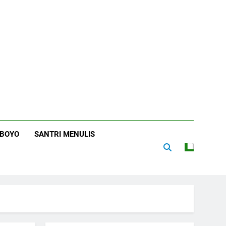
RBOYO
SANTRI MENULIS