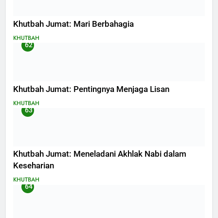
Khutbah Jumat: Mari Berbahagia
KHUTBAH
62
Khutbah Jumat: Pentingnya Menjaga Lisan
KHUTBAH
63
Khutbah Jumat: Meneladani Akhlak Nabi dalam
Keseharian
KHUTBAH
64