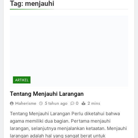
Tag:
menjauhi
ARTIKEL
Tentang Menjauhi Larangan
Maherisme
5 tahun ago
0
2 mins
Tentang Menjauhi Larangan Perlu diketahui bahwa
agama memiliki dua bagian. Pertama menjauhi
larangan, selanjutnya menjalankan ketaatan. Menjauhi
larangan adalah hal yang sangat berat untuk