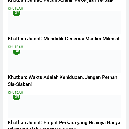
Khutbah Jumat: Petani Adalah Pekerjaan Terbaik
KHUTBAH
37
Khutbah Jumat: Mendidik Generasi Muslim Milenial
KHUTBAH
38
Khutbah: Waktu Adalah Kehidupan, Jangan Pernah
Sia-Siakan!
KHUTBAH
39
Khutbah Jumat: Empat Perkara yang Nilainya Hanya