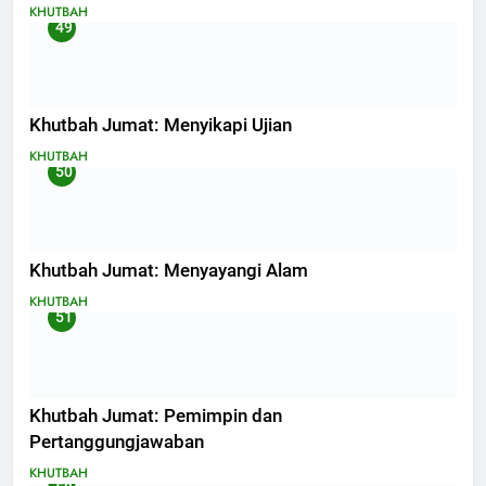
KHUTBAH
49
Khutbah Jumat: Menyikapi Ujian
KHUTBAH
50
Khutbah Jumat: Menyayangi Alam
KHUTBAH
51
Khutbah Jumat: Pemimpin dan
Pertanggungjawaban
KHUTBAH