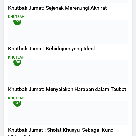
Khutbah Jumat: Sejenak Merenungi Akhirat
KHUTBAH
65
Khutbah Jumat: Kehidupan yang Ideal
KHUTBAH
66
Khutbah Jumat: Menyalakan Harapan dalam Taubat
KHUTBAH
67
Khutbah Jumat : Sholat Khusyu’ Sebagai Kunci