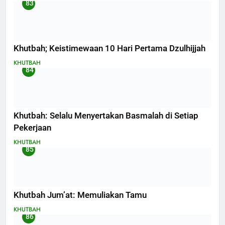
83
Khutbah; Keistimewaan 10 Hari Pertama Dzulhijjah
KHUTBAH
84
Khutbah: Selalu Menyertakan Basmalah di Setiap
Pekerjaan
KHUTBAH
85
Khutbah Jum’at: Memuliakan Tamu
KHUTBAH
86