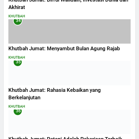
Akhirat
KHUTBAH
34
Khutbah Jumat: Menyambut Bulan Agung Rajab
KHUTBAH
35
Khutbah Jumat: Rahasia Kebaikan yang
Berkelanjutan
KHUTBAH
36