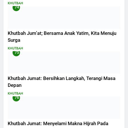
KHUTBAH
74
Khutbah Jum’at; Bersama Anak Yatim, Kita Menuju
Surga
KHUTBAH
75
Khutbah Jumat: Bersihkan Langkah, Terangi Masa
Depan
KHUTBAH
76
Khutbah Jumat: Menyelami Makna Hijrah Pada