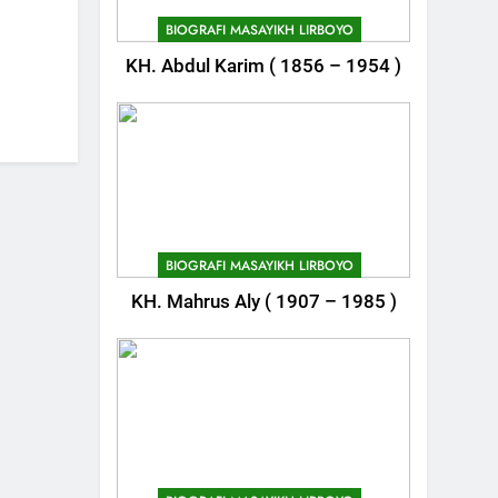
BIOGRAFI MASAYIKH LIRBOYO
KH. Abdul Karim ( 1856 – 1954 )
BIOGRAFI MASAYIKH LIRBOYO
KH. Mahrus Aly ( 1907 – 1985 )