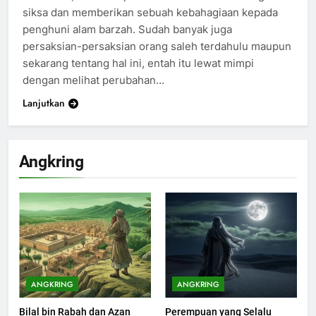
siksa dan memberikan sebuah kebahagiaan kepada
penghuni alam barzah. Sudah banyak juga
persaksian-persaksian orang saleh terdahulu maupun
sekarang tentang hal ini, entah itu lewat mimpi
dengan melihat perubahan…
Lanjutkan
Angkring
200
Khutbah Idul Fitri di Rumah
KHUTBAH
ANGKRING
ANGKRING
Bilal bin Rabah dan Azan
Perempuan yang Selalu
201