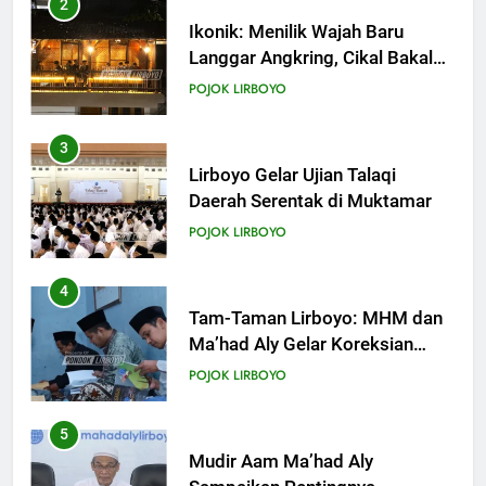
3
KHUTBAH
Lirboyo Gelar Ujian Talaqi
Daerah Serentak di Muktamar
19
POJOK LIRBOYO
Khutbah Jumat: Intropeksi Bagi
Para Suami
4
KHUTBAH
Tam-Taman Lirboyo: MHM dan
Ma’had Aly Gelar Koreksian
Kitab Semester Ganjil
20
POJOK LIRBOYO
Khutbah Jumat: Pernikahan di
Bulan Syawal
5
KHUTBAH
Mudir Aam Ma’had Aly
Sampaikan Pentingnya
Mempelajari Ilmu Hadis Dalam
21
POJOK LIRBOYO
Acara Dauroh Ilmiah
Khutbah Jumat: Apa yang Harus
Terjadi Setelah Ramadhan?
6
KHUTBAH
Dauroh Ilmiah Ma’had Aly