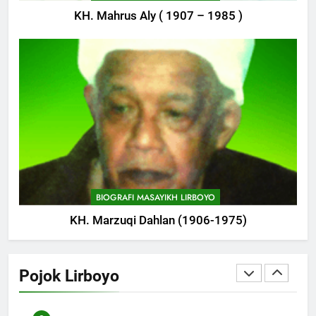
POJOK LIRBOYO
KH. Mahrus Aly ( 1907 – 1985 )
Khutbah Jumat: Seni Menata
Niat dalam Bekerja
750
KHUTBAH
Silaturahi dan Istighosah
Bersama Kapolda Jawa Timur
16
POJOK LIRBOYO
Khutbah Jumat: Teguh Bersama
Al-Qur’an
1
KHUTBAH
Haul ke-15 KH. Imam Yahya
Mahrus Digelar di PP Al
Mahrusiyah III Kediri
17
POJOK LIRBOYO
BIOGRAFI MASAYIKH LIRBOYO
Khutbah Jumat: Memuliakan
KH. Marzuqi Dahlan (1906-1975)
Bulan Dzulqa’dah
2
KHUTBAH
Ikonik: Menilik Wajah Baru
Langgar Angkring, Cikal Bakal
Pojok Lirboyo
Ponpes Lirboyo yang Selesai
18
POJOK LIRBOYO
Direvitalisasi
Khutbah Jumat: Mari Mendidik
Anak dengan Baik