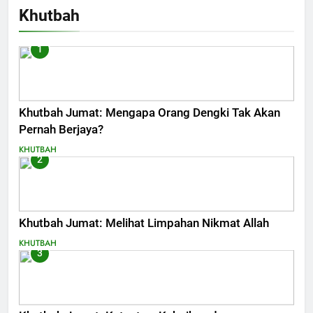
Khutbah
1
Khutbah Jumat: Mengapa Orang Dengki Tak Akan
Pernah Berjaya?
KHUTBAH
2
Khutbah Jumat: Melihat Limpahan Nikmat Allah
KHUTBAH
3