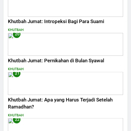
Khutbah Jumat: Intropeksi Bagi Para Suami
KHUTBAH
20
Khutbah Jumat: Pernikahan di Bulan Syawal
KHUTBAH
21
Khutbah Jumat: Apa yang Harus Terjadi Setelah
Ramadhan?
KHUTBAH
22