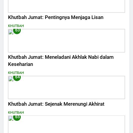
Khutbah Jumat: Pentingnya Menjaga Lisan
KHUTBAH
63
Khutbah Jumat: Meneladani Akhlak Nabi dalam
Keseharian
KHUTBAH
64
Khutbah Jumat: Sejenak Merenungi Akhirat
KHUTBAH
65