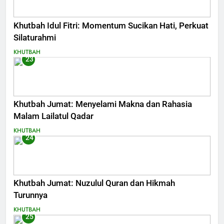
Khutbah Idul Fitri: Momentum Sucikan Hati, Perkuat
Silaturahmi
KHUTBAH
23
Khutbah Jumat: Menyelami Makna dan Rahasia
Malam Lailatul Qadar
KHUTBAH
24
Khutbah Jumat: Nuzulul Quran dan Hikmah
Turunnya
KHUTBAH
25