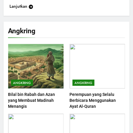
Lanjutkan
Angkring
ANGKRING
ANGKRING
Bilal bin Rabah dan Azan
Perempuan yang Selalu
yang Membuat Madinah
Berbicara Menggunakan
Menangis
Ayat Al-Quran