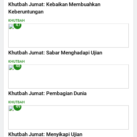
Khutbah Jumat: Kebaikan Membuahkan
Keberuntungan
KHUTBAH
47
Khutbah Jumat: Sabar Menghadapi Ujian
KHUTBAH
48
Khutbah Jumat: Pembagian Dunia
KHUTBAH
49
Khutbah Jumat: Menyikapi Ujian