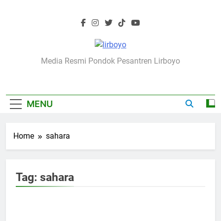
Skip
to
content
Lirboyo.net
Media Resmi Pondok Pesantren Lirboyo
MENU
Home
sahara
Tag:
sahara