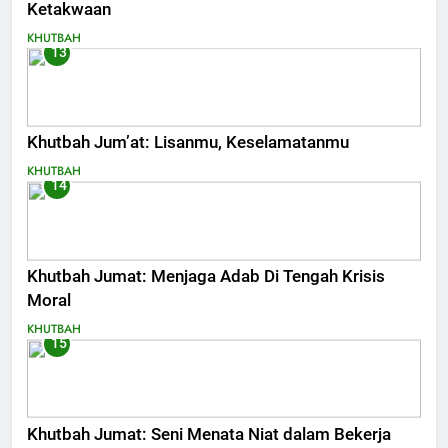
Ketakwaan
KHUTBAH
13
Khutbah Jum’at: Lisanmu, Keselamatanmu
KHUTBAH
14
Khutbah Jumat: Menjaga Adab Di Tengah Krisis
Moral
KHUTBAH
15
Khutbah Jumat: Seni Menata Niat dalam Bekerja