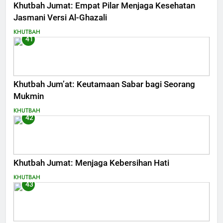
Khutbah Jumat: Empat Pilar Menjaga Kesehatan
Jasmani Versi Al-Ghazali
KHUTBAH
41
Khutbah Jum’at: Keutamaan Sabar bagi Seorang
Mukmin
KHUTBAH
42
Khutbah Jumat: Menjaga Kebersihan Hati
KHUTBAH
43