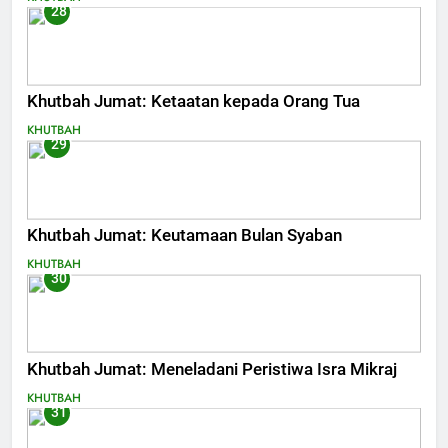
28
Khutbah Jumat: Ketaatan kepada Orang Tua
KHUTBAH
29
Khutbah Jumat: Keutamaan Bulan Syaban
KHUTBAH
30
Khutbah Jumat: Meneladani Peristiwa Isra Mikraj
KHUTBAH
31