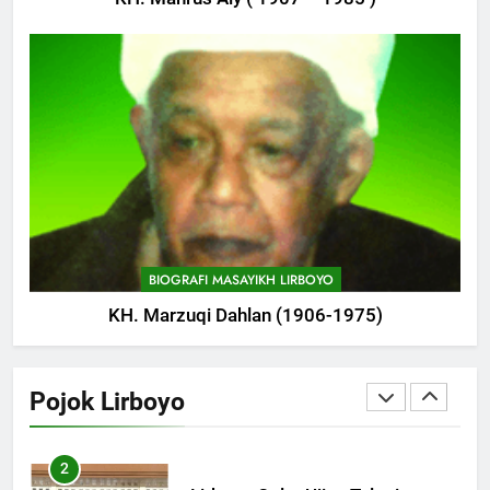
Khutbah Jumat: Seni Menata
Niat dalam Bekerja
749
KHUTBAH
Silaturahi dan Istighosah
Bersama Kapolda Jawa Timur
16
POJOK LIRBOYO
Khutbah Jumat: Teguh Bersama
Al-Qur’an
1
KHUTBAH
Ikonik: Menilik Wajah Baru
Langgar Angkring, Cikal Bakal
Ponpes Lirboyo yang Selesai
17
POJOK LIRBOYO
BIOGRAFI MASAYIKH LIRBOYO
Direvitalisasi
Khutbah Jumat: Memuliakan
KH. Marzuqi Dahlan (1906-1975)
Bulan Dzulqa’dah
2
KHUTBAH
Lirboyo Gelar Ujian Talaqi
Daerah Serentak di Muktamar
Pojok Lirboyo
18
POJOK LIRBOYO
Khutbah Jumat: Mari Mendidik
Anak dengan Baik
3