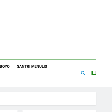
RBOYO
SANTRI MENULIS