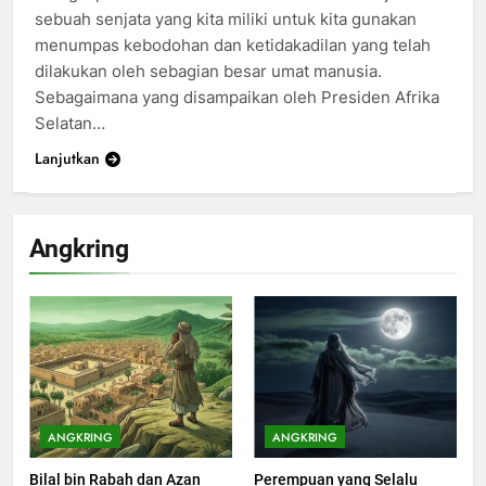
sebuah senjata yang kita miliki untuk kita gunakan
menumpas kebodohan dan ketidakadilan yang telah
dilakukan oleh sebagian besar umat manusia.
Sebagaimana yang disampaikan oleh Presiden Afrika
Selatan…
Lanjutkan
Angkring
ANGKRING
ANGKRING
Bilal bin Rabah dan Azan
Perempuan yang Selalu
200