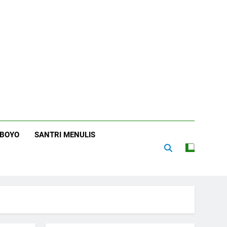
RBOYO
SANTRI MENULIS