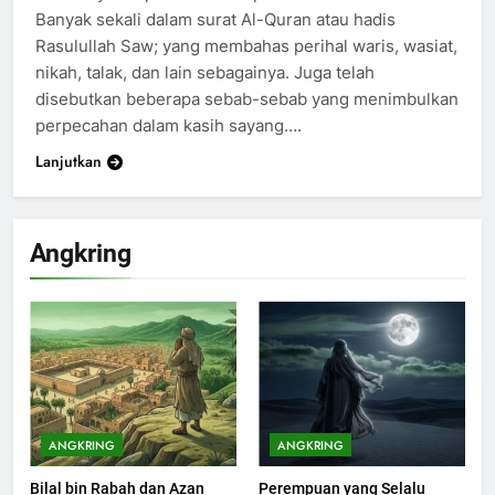
Banyak sekali dalam surat Al-Quran atau hadis
Rasulullah Saw; yang membahas perihal waris, wasiat,
nikah, talak, dan lain sebagainya. Juga telah
disebutkan beberapa sebab-sebab yang menimbulkan
perpecahan dalam kasih sayang….
Lanjutkan
Angkring
200
Khutbah Idul Fitri di Rumah
KHUTBAH
ANGKRING
ANGKRING
Bilal bin Rabah dan Azan
Perempuan yang Selalu
201