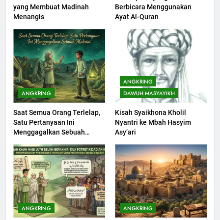
yang Membuat Madinah
Berbicara Menggunakan
Khutbah jumat: Sejarah
Menangis
Ayat Al-Quran
Seebagai Pembangkit Jiwa
KHUTBAH
202
Khutbah Jumat : Supaya Amal
ANGKRING
Bisa Diterima
ANGKRING
DAWUH MASYAYIKH
KHUTBAH
Saat Semua Orang Terlelap,
Kisah Syaikhona Kholil
Satu Pertanyaan Ini
Nyantri ke Mbah Hasyim
203
Menggagalkan Sebuah
Asy’ari
Khutbah Jumat: Bulan
Maksiat
Muharram Bulan Bersejarah
KHUTBAH
1
Khutbah Jumat: Mengapa Orang
ANGKRING
ANGKRING
Dengki Tak Akan Pernah