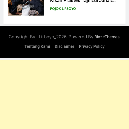
Lirboyo, Santri Kelas III Aliyah
Belajar Praktik Tajhizul Janaiz
22
POJOK LIRBOYO
Khutbah Idul Fitri: Momentum
Sucikan Hati, Perkuat
7
Silaturahmi
KHUTBAH
Praktik Tajhizul Jana’iz di
Copyright By | Lirboyo_2026. Powered By
.
BlazeThemes
Lirboyo, Bekali Santri dengan
Keterampilan Merawat Jenazah
23
Tentang Kami
Disclaimer
Privacy Policy
POJOK LIRBOYO
Khutbah Jumat: Menyelami
Makna dan Rahasia Malam
8
Lailatul Qadar
KHUTBAH
Ujian Al-Qur’an dan
Muhafadzhoh Hadist Pondok
Lirboyo
24
POJOK LIRBOYO
Khutbah Jumat: Nuzulul Quran
dan Hikmah Turunnya
9
KHUTBAH
Muhafadzah Hadis:
Menjalankan Kewajiban di
Tengah Padatnya Aktivitas
25
POJOK LIRBOYO