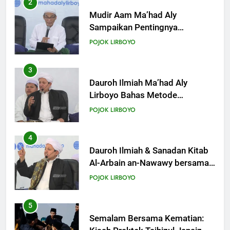
3
KHUTBAH
Dauroh Ilmiah Ma’had Aly
Lirboyo Bahas Metode
Ahlusunnah dalam
19
POJOK LIRBOYO
Mengaplikasikan Hadis Dhaif.
Khutbah Jumat: Intropeksi Bagi
Para Suami
4
KHUTBAH
Dauroh Ilmiah & Sanadan Kitab
Al-Arbain an-Nawawy bersama
As-Syaikh Dr. Yasir Al-Adny
20
POJOK LIRBOYO
Khutbah Jumat: Pernikahan di
Bulan Syawal
5
KHUTBAH
Semalam Bersama Kematian:
Kisah Praktek Tajhizul Janaiz
Siswa III Aliyah
21
POJOK LIRBOYO
Khutbah Jumat: Apa yang Harus
Terjadi Setelah Ramadhan?
6
KHUTBAH
Di Balik Dinginnya Malam