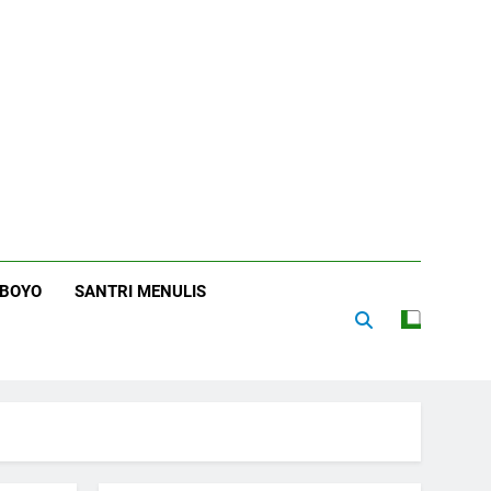
RBOYO
SANTRI MENULIS