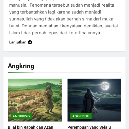
manusia. Fenomena tersebut sudah menjadi realita
yang terbantahkan lagi karena sudah menjadi
sunnatullah yang tidak akan pernah sirna dari muka
bumi. Dengan memahami kenyataan demikian, syariat
Islam tidak pernah lepas dari keterlibatannya…
Lanjutkan
Angkring
ANGKRING
ANGKRING
Bilal bin Rabah dan Azan
Perempuan yang Selalu
200