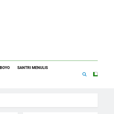
RBOYO
SANTRI MENULIS