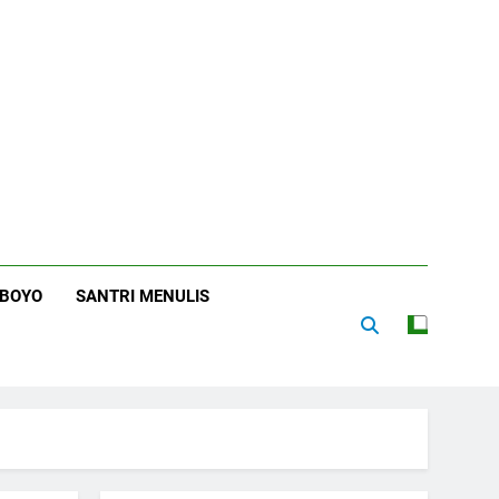
RBOYO
SANTRI MENULIS