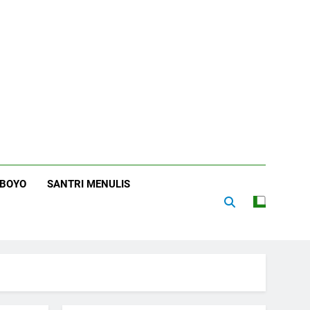
RBOYO
SANTRI MENULIS