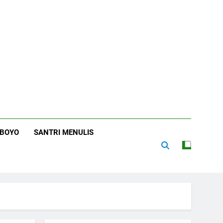
RBOYO
SANTRI MENULIS