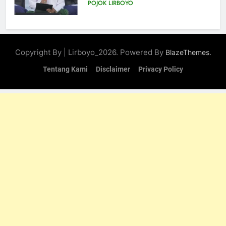
Mempelajari Ilmu Hadis Dalam
23
POJOK LIRBOYO
Acara Dauroh Ilmiah
Khutbah Jumat: Menyelami
Makna dan Rahasia Malam
7
Lailatul Qadar
KHUTBAH
Dauroh Ilmiah Ma’had Aly
Copyright By | Lirboyo_2026. Powered By
.
BlazeThemes
Lirboyo Bahas Metode
Ahlusunnah dalam
24
Tentang Kami
Disclaimer
Privacy Policy
POJOK LIRBOYO
Mengaplikasikan Hadis Dhaif.
Khutbah Jumat: Nuzulul Quran
dan Hikmah Turunnya
8
KHUTBAH
Dauroh Ilmiah & Sanadan Kitab
Al-Arbain an-Nawawy bersama
As-Syaikh Dr. Yasir Al-Adny
25
POJOK LIRBOYO
Khutbah: Tiga Tingkatan Puasa,
Sudah di Level Mana Ibadah
9
Kita?
KHUTBAH
Semalam Bersama Kematian:
Kisah Praktek Tajhizul Janaiz
Siswa III Aliyah
26
POJOK LIRBOYO
Isi Salah Satu Khutbah Nabi