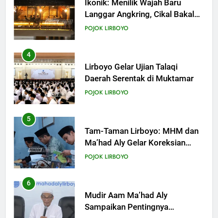
KHUTBAH
Ikonik: Menilik Wajah Baru
Langgar Angkring, Cikal Bakal
Ponpes Lirboyo yang Selesai
20
POJOK LIRBOYO
Direvitalisasi
Khutbah Jumat: Pernikahan di
Bulan Syawal
4
KHUTBAH
Lirboyo Gelar Ujian Talaqi
Daerah Serentak di Muktamar
21
POJOK LIRBOYO
Khutbah Jumat: Apa yang Harus
Terjadi Setelah Ramadhan?
5
KHUTBAH
Tam-Taman Lirboyo: MHM dan
Ma’had Aly Gelar Koreksian
Kitab Semester Ganjil
22
POJOK LIRBOYO
Khutbah Idul Fitri: Momentum
Sucikan Hati, Perkuat
6
Silaturahmi
KHUTBAH
Mudir Aam Ma’had Aly
Sampaikan Pentingnya