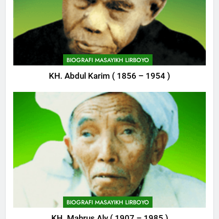
13
Khutbah Jum’at: Lisanmu,
Keselamatanmu
748
KHUTBAH
Himasal Semen Sumbang
BIOGRAFI MASAYIKH LIRBOYO
Pembangunan Kantor Himasal
KH. Abdul Karim ( 1856 – 1954 )
14
POJOK LIRBOYO
Khutbah Jumat: Menjaga Adab
Di Tengah Krisis Moral
749
KHUTBAH
Delegasi MQK Kota Kediri
Menuju Probolinggo
15
POJOK LIRBOYO
Khutbah Jumat: Seni Menata
Niat dalam Bekerja
750
KHUTBAH
Haflah Akhirussanah, Lirboyo
Gelar Pameran
BIOGRAFI MASAYIKH LIRBOYO
16
POJOK LIRBOYO
KH. Mahrus Aly ( 1907 – 1985 )