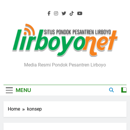
Skip
to
content
Lirboyo.net
Media Resmi Pondok Pesantren Lirboyo
MENU
Home
konsep