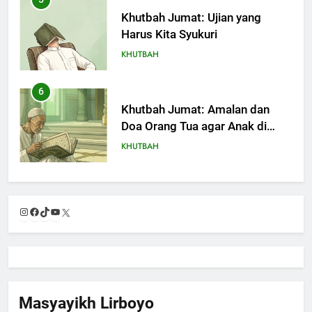
Khutbah Jumat: Amalan dan
Doa Orang Tua agar Anak di
Pondok Pesantren Sukses Dunia
KHUTBAH
Akhirat
7
Khutbah Jumat: Refleksi dari
Cerita Mimbar Rasulullah
KHUTBAH
8
Khutbah Jumat Perihal Bulan
Instagram
Facebook
TikTok
YouTube
X
Muharam
KHUTBAH
9
Khutbah Jumat: Mereka yang
Masyayikh Lirboyo
Mendapat Predikat Haji Mabrur