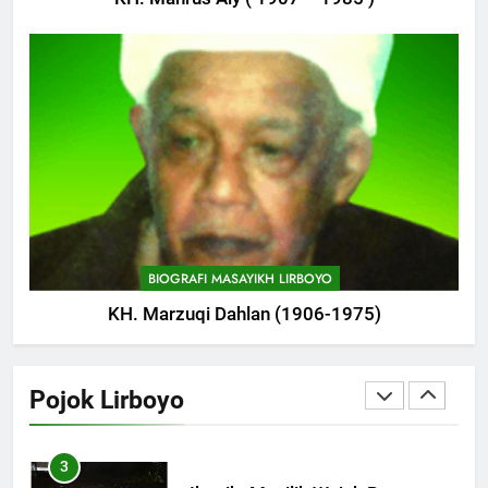
Khutbah Jumat: Teguh Bersama
Al-Qur’an
751
KHUTBAH
Silaturahi dan Istighosah
Bersama Kapolda Jawa Timur
17
POJOK LIRBOYO
Khutbah Jumat: Memuliakan
Bulan Dzulqa’dah
1
KHUTBAH
Haul Ke-11 Almarhum
Almaghfurlah KH. M. Abdul Aziz
Manshur
18
POJOK LIRBOYO
BIOGRAFI MASAYIKH LIRBOYO
Khutbah Jumat: Mari Mendidik
KH. Marzuqi Dahlan (1906-1975)
Anak dengan Baik
2
KHUTBAH
Haul ke-15 KH. Imam Yahya
Mahrus Digelar di PP Al
Pojok Lirboyo
Mahrusiyah III Kediri
19
POJOK LIRBOYO
Khutbah Jumat: Intropeksi Bagi
Para Suami
3