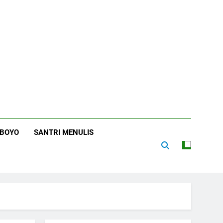
RBOYO
SANTRI MENULIS