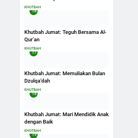
KHUTBAH
16
Khutbah Jumat: Teguh Bersama Al-
Qur’an
KHUTBAH
17
Khutbah Jumat: Memuliakan Bulan
Dzulqa’dah
KHUTBAH
18
Khutbah Jumat: Mari Mendidik Anak
dengan Baik
KHUTBAH
19