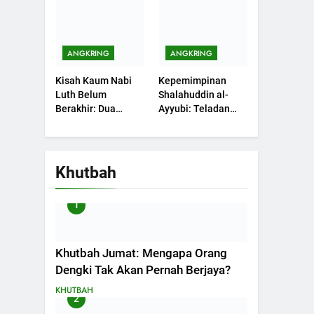
Sebuah Maksiat
ANGKRING
ANGKRING
Kisah Kaum Nabi
Kepemimpinan
Luth Belum
Shalahuddin al-
Berakhir: Dua
Ayyubi: Teladan
Potret Kaumnya
yang Perlu
yang Kini Kembali
Dipelajari oleh
Terjadi
Pemimpin Zaman
Sekarang (2)
Khutbah
1
Khutbah Jumat: Mengapa Orang
Dengki Tak Akan Pernah Berjaya?
KHUTBAH
2