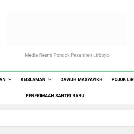
boyo.net
Media Resmi Pondok Pesantren Lirboyo
KAN
KEISLAMAN
DAWUH MASYAYIKH
POJOK LI
PENERIMAAN SANTRI BARU