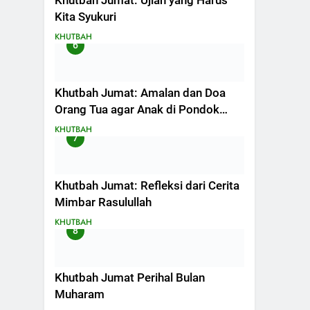
Khutbah Jumat: Ujian yang Harus
Kita Syukuri
KHUTBAH
6
Khutbah Jumat: Amalan dan Doa
Orang Tua agar Anak di Pondok
Pesantren Sukses Dunia Akhirat
KHUTBAH
7
Khutbah Jumat: Refleksi dari Cerita
Mimbar Rasulullah
KHUTBAH
8
Khutbah Jumat Perihal Bulan
Muharam