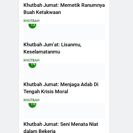
Khutbah Jumat: Memetik Ranumnya
Buah Ketakwaan
KHUTBAH
13
Khutbah Jum’at: Lisanmu,
Keselamatanmu
KHUTBAH
14
Khutbah Jumat: Menjaga Adab Di
Tengah Krisis Moral
KHUTBAH
15
Khutbah Jumat: Seni Menata Niat
dalam Bekerja