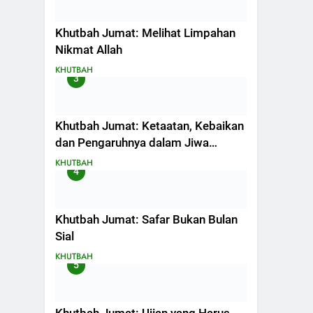
Khutbah Jumat: Melihat Limpahan
Nikmat Allah
KHUTBAH
3
Khutbah Jumat: Ketaatan, Kebaikan
dan Pengaruhnya dalam Jiwa
Manusia
KHUTBAH
4
Khutbah Jumat: Safar Bukan Bulan
Sial
KHUTBAH
5