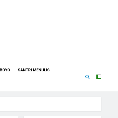
RBOYO
SANTRI MENULIS