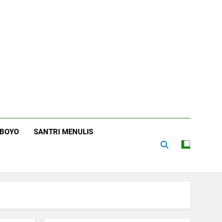
RBOYO
SANTRI MENULIS