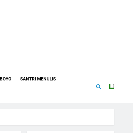
RBOYO
SANTRI MENULIS