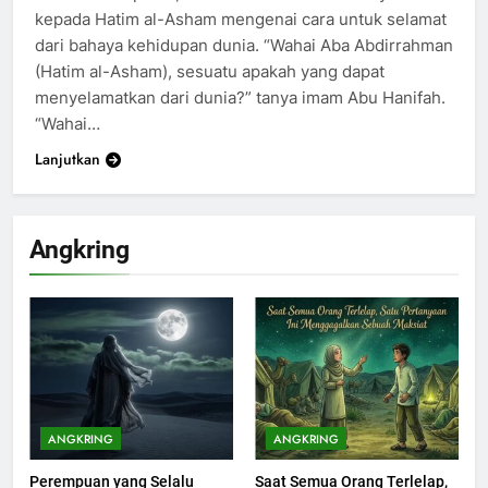
kepada Hatim al-Asham mengenai cara untuk selamat
dari bahaya kehidupan dunia. “Wahai Aba Abdirrahman
(Hatim al-Asham), sesuatu apakah yang dapat
menyelamatkan dari dunia?” tanya imam Abu Hanifah.
“Wahai…
Lanjutkan
Angkring
199
Khutbah Idul Fitri di Rumah
KHUTBAH
ANGKRING
ANGKRING
Perempuan yang Selalu
Saat Semua Orang Terlelap,
200