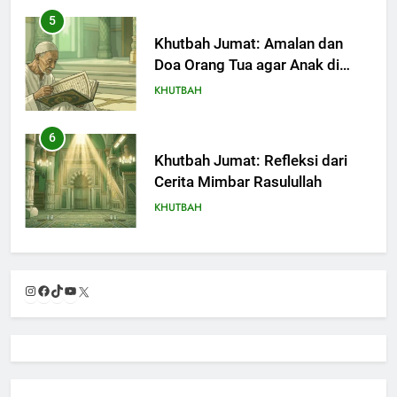
5
Khutbah Jumat: Amalan dan
Doa Orang Tua agar Anak di
Pondok Pesantren Sukses Dunia
KHUTBAH
Akhirat
6
Khutbah Jumat: Refleksi dari
Cerita Mimbar Rasulullah
KHUTBAH
7
Khutbah Jumat Perihal Bulan
Instagram
Facebook
TikTok
YouTube
X
Muharam
KHUTBAH
8
Khutbah Jumat: Mereka yang