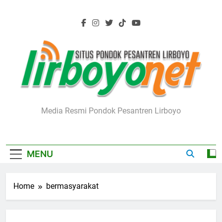
Skip
to
content
Lirboyo.net
Media Resmi Pondok Pesantren Lirboyo
MENU
Home
bermasyarakat