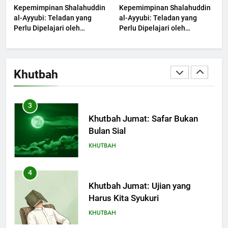
Kepemimpinan Shalahuddin
Kepemimpinan Shalahuddin
KHUTBAH
al-Ayyubi: Teladan yang
al-Ayyubi: Teladan yang
Perlu Dipelajari oleh
Perlu Dipelajari oleh
Pemimpin Zaman Sekarang
2
Pemimpin Zaman Sekarang
(2)
(1)
Khutbah Jumat: Ketaatan,
Kebaikan dan Pengaruhnya
Khutbah
dalam Jiwa Manusia
KHUTBAH
3
Khutbah Jumat: Safar Bukan
Bulan Sial
KHUTBAH
4
Khutbah Jumat: Ujian yang
Harus Kita Syukuri
KHUTBAH