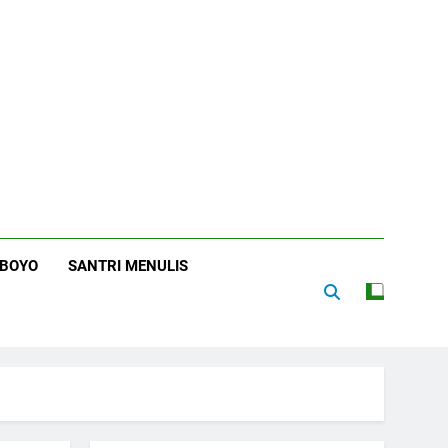
RBOYO
SANTRI MENULIS