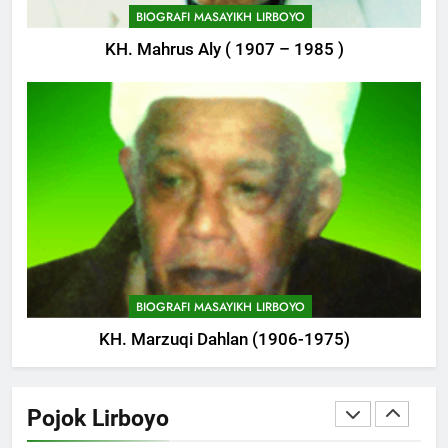
Gelar Pameran
BIOGRAFI MASAYIKH LIRBOYO
15
POJOK LIRBOYO
KH. Mahrus Aly ( 1907 – 1985 )
Khutbah Jumat: Seni Menata
Niat dalam Bekerja
751
KHUTBAH
Silaturahi dan Istighosah
Bersama Kapolda Jawa Timur
16
POJOK LIRBOYO
Khutbah Jumat: Teguh Bersama
Al-Qur’an
1
KHUTBAH
Haul Ke-11 Almarhum
Almaghfurlah KH. M. Abdul Aziz
Manshur
17
POJOK LIRBOYO
BIOGRAFI MASAYIKH LIRBOYO
Khutbah Jumat: Memuliakan
KH. Marzuqi Dahlan (1906-1975)
Bulan Dzulqa’dah
2
KHUTBAH
Haul ke-15 KH. Imam Yahya
Mahrus Digelar di PP Al
Pojok Lirboyo
Mahrusiyah III Kediri
18
POJOK LIRBOYO