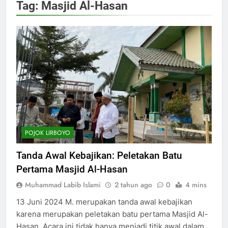
Tag:
Masjid Al-Hasan
POJOK LIRBOYO
Tanda Awal Kebajikan: Peletakan Batu
Pertama Masjid Al-Hasan
Muhammad Labib Islami
2 tahun ago
0
4 mins
13 Juni 2024 M. merupakan tanda awal kebajikan
karena merupakan peletakan batu pertama Masjid Al-
Hasan. Acara ini tidak hanya menjadi titik awal dalam