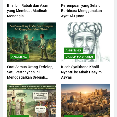
Bilal bin Rabah dan Azan
Perempuan yang Selalu
201
yang Membuat Madinah
Berbicara Menggunakan
Khutbah jumat: Sejarah
Menangis
Ayat Al-Quran
Seebagai Pembangkit Jiwa
KHUTBAH
202
Khutbah Jumat : Supaya Amal
ANGKRING
Bisa Diterima
ANGKRING
DAWUH MASYAYIKH
KHUTBAH
Saat Semua Orang Terlelap,
Kisah Syaikhona Kholil
Satu Pertanyaan Ini
Nyantri ke Mbah Hasyim
203
Menggagalkan Sebuah
Asy’ari
Khutbah Jumat: Bulan
Maksiat
Muharram Bulan Bersejarah
KHUTBAH
1
Khutbah Jumat: Mengapa Orang