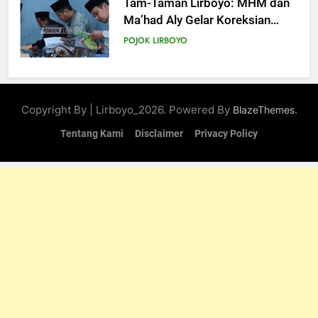
KHUTBAH
Mudir Aam Ma’had Aly
Sampaikan Pentingnya
Mempelajari Ilmu Hadis Dalam
22
POJOK LIRBOYO
Acara Dauroh Ilmiah
Khutbah Idul Fitri: Momentum
Sucikan Hati, Perkuat
7
Silaturahmi
KHUTBAH
Dauroh Ilmiah Ma’had Aly
Copyright By | Lirboyo_2026. Powered By
.
BlazeThemes
Lirboyo Bahas Metode
Ahlusunnah dalam
23
Tentang Kami
Disclaimer
Privacy Policy
POJOK LIRBOYO
Mengaplikasikan Hadis Dhaif.
Khutbah Jumat: Menyelami
Makna dan Rahasia Malam
8
Lailatul Qadar
KHUTBAH
Dauroh Ilmiah & Sanadan Kitab
Al-Arbain an-Nawawy bersama
As-Syaikh Dr. Yasir Al-Adny
24
POJOK LIRBOYO
Khutbah Jumat: Nuzulul Quran
dan Hikmah Turunnya
9
KHUTBAH
Semalam Bersama Kematian:
Kisah Praktek Tajhizul Janaiz