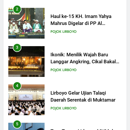
Khutbah Jumat: Mari Mendidik
Anak dengan Baik
3
KHUTBAH
Ikonik: Menilik Wajah Baru
Langgar Angkring, Cikal Bakal
Ponpes Lirboyo yang Selesai
19
POJOK LIRBOYO
Direvitalisasi
Khutbah Jumat: Intropeksi Bagi
Para Suami
4
KHUTBAH
Lirboyo Gelar Ujian Talaqi
Daerah Serentak di Muktamar
20
POJOK LIRBOYO
Khutbah Jumat: Pernikahan di
Bulan Syawal
5
KHUTBAH
Tam-Taman Lirboyo: MHM dan
Ma’had Aly Gelar Koreksian
Kitab Semester Ganjil
21
POJOK LIRBOYO
Khutbah Jumat: Apa yang Harus
Terjadi Setelah Ramadhan?
6